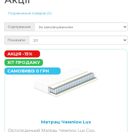
Порівняння товарів (0)
Сортування:
Показати:
АКЦІЯ -15%
ХІТ ПРОДАЖУ
САМОВИВІЗ 0 ГРН
Матрац Чемпіон Lux
Ортопедичний Матрац Чемпіон Lux Сон..