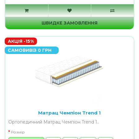
ШВИДКЕ ЗАМОВЛЕННЯ
АКЦІЯ -15%
САМОВИВІЗ 0 ГРН
Матрац Чемпіон Trend 1
Ортопедичний Матрац Чемпіон Trend 1..
Розмір