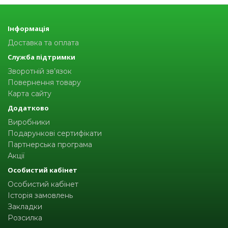
Інформація
Доставка та оплата
Служба підтримки
Зворотній зв’язок
Повернення товару
Карта сайту
Додатково
Виробники
Подарункові сертифікати
Партнерська програма
Акції
Особистий кабінет
Особистий кабінет
Історія замовлень
Закладки
Розсилка