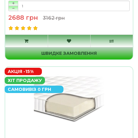
2688 грн
3162 грн
ШВИДКЕ ЗАМОВЛЕННЯ
АКЦІЯ -15%
ХІТ ПРОДАЖУ
САМОВИВІЗ 0 ГРН