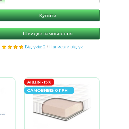
Купити
Швидке замовлення
Відгуків: 2
/
Написати відгук
АКЦІЯ -15%
САМОВИВІЗ 0 ГРН