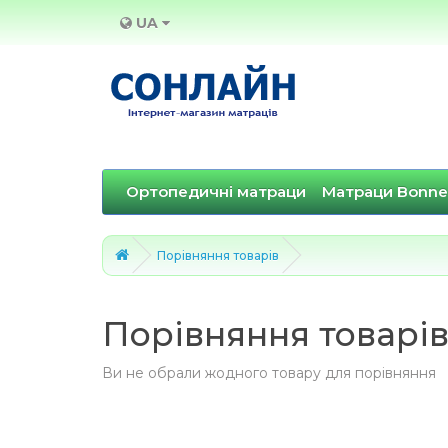
UA
Ортопедичні матраци
Матраци Bonne
Порівняння товарів
Порівняння товарі
Ви не обрали жодного товару для порівняння