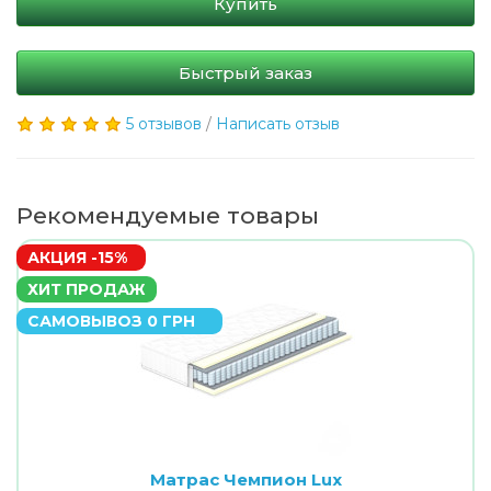
Купить
Быстрый заказ
5 отзывов
/
Написать отзыв
Рекомендуемые товары
АКЦИЯ -15%
ХИТ ПРОДАЖ
САМОВЫВОЗ 0 ГРН
Матрас Чемпион Lux