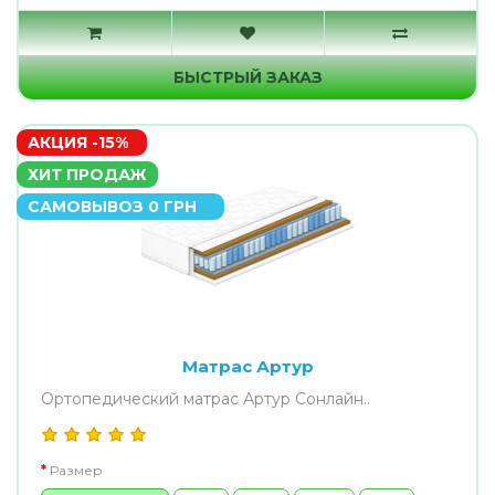
БЫСТРЫЙ ЗАКАЗ
АКЦИЯ -15%
ХИТ ПРОДАЖ
САМОВЫВОЗ 0 ГРН
Матрас Артур
Ортопедический матрас Артур Сонлайн..
Размер