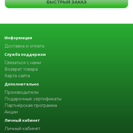
БЫСТРЫЙ ЗАКАЗ
Информация
Доставка и оплата
Служба поддержки
Связаться с нами
Возврат товара
Карта сайта
Дополнительно
Производители
Подарочные сертификаты
Партнёрская программа
Акции
Личный кабинет
Личный кабинет