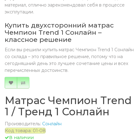
материал, отлично зарекомендовал себя в процессе
эксплутации.
Купить двухсторонний матрас
Чемпион Trend 1 Сонлайн –
классное решение
Если вы решили купить матрас Чемпион Trend 1 Сонлайн
со склада – это правильное решение, потому что на
сегодняшний день это лучшее сочетание цены и всех
перечисленных достоинств.
Матрас Чемпион Trend
1 / Тренд 1 Сонлайн
Производитель:
Сонлайн
Код товара: 01-08
В наличии