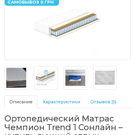
САМОВЫВОЗ 0 ГРН
Описание
Характеристики
Отзывов (5)
Ортопедический Матрас
Чемпион Trend 1 Сонлайн –