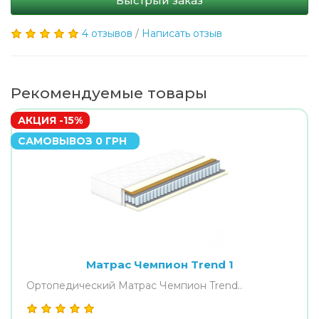
Быстрый заказ
4 отзывов
/
Написать отзыв
Рекомендуемые товары
АКЦИЯ -15%
САМОВЫВОЗ 0 ГРН
Матрас Чемпион Trend 1
Ортопедический Матрас Чемпион Trend..