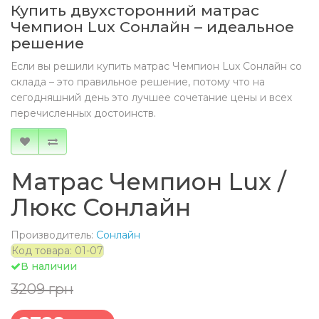
Купить двухсторонний матрас
Чемпион Lux Сонлайн – идеальное
решение
Если вы решили купить матрас Чемпион Lux Сонлайн со
склада – это правильное решение, потому что на
сегодняшний день это лучшее сочетание цены и всех
перечисленных достоинств.
Матрас Чемпион Lux /
Люкс Сонлайн
Производитель:
Сонлайн
Код товара: 01-07
В наличии
3209 грн