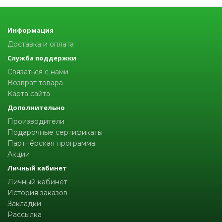
Информация
Доставка и оплата
Служба поддержки
Связаться с нами
Возврат товара
Карта сайта
Дополнительно
Производители
Подарочные сертификаты
Партнёрская программа
Акции
Личный кабинет
Личный кабинет
История заказов
Закладки
Рассылка