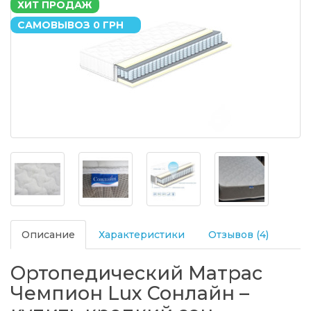
ХИТ ПРОДАЖ
САМОВЫВОЗ 0 ГРН
Описание
Характеристики
Отзывов (4)
Ортопедический Матрас
Чемпион Lux Сонлайн –