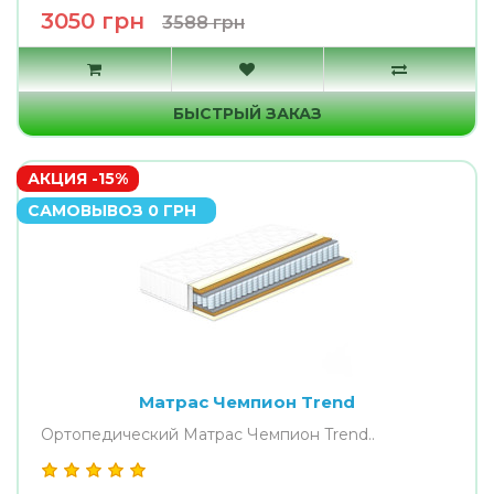
3050 грн
3588 грн
БЫСТРЫЙ ЗАКАЗ
АКЦИЯ -15%
САМОВЫВОЗ 0 ГРН
Матрас Чемпион Trend
Ортопедический Матрас Чемпион Trend..