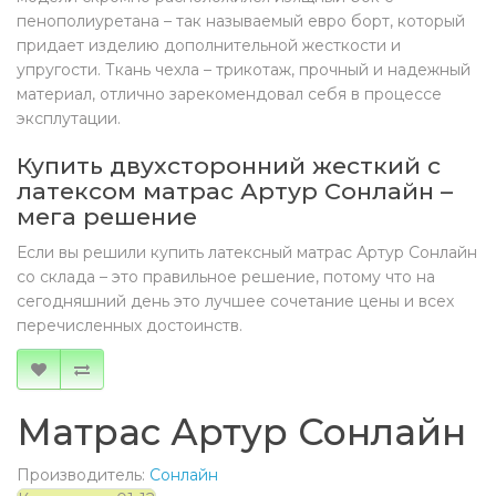
пенополиуретана – так называемый евро борт, который
придает изделию дополнительной жесткости и
упругости. Ткань чехла – трикотаж, прочный и надежный
материал, отлично зарекомендовал себя в процессе
эксплутации.
Купить двухсторонний жесткий с
латексом матрас Артур Сонлайн –
мега решение
Если вы решили купить латексный матрас Артур Сонлайн
со склада – это правильное решение, потому что на
сегодняшний день это лучшее сочетание цены и всех
перечисленных достоинств.
Матрас Артур Сонлайн
Производитель:
Сонлайн