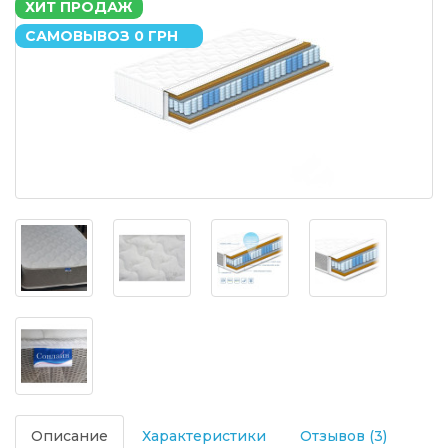
ХИТ ПРОДАЖ
САМОВЫВОЗ 0 ГРН
Описание
Характеристики
Отзывов (3)