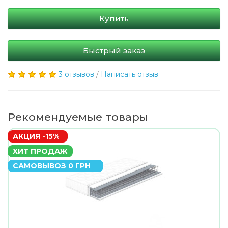
Купить
Быстрый заказ
3 отзывов
/
Написать отзыв
Рекомендуемые товары
АКЦИЯ -15%
ХИТ ПРОДАЖ
САМОВЫВОЗ 0 ГРН