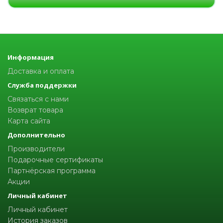
Информация
Доставка и оплата
Служба поддержки
Связаться с нами
Возврат товара
Карта сайта
Дополнительно
Производители
Подарочные сертификаты
Партнёрская программа
Акции
Личный кабинет
Личный кабинет
История заказов