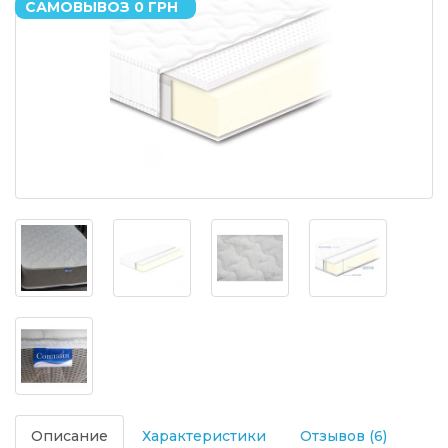
САМОВЫВОЗ 0 ГРН
Описание
Характеристики
Отзывов (6)