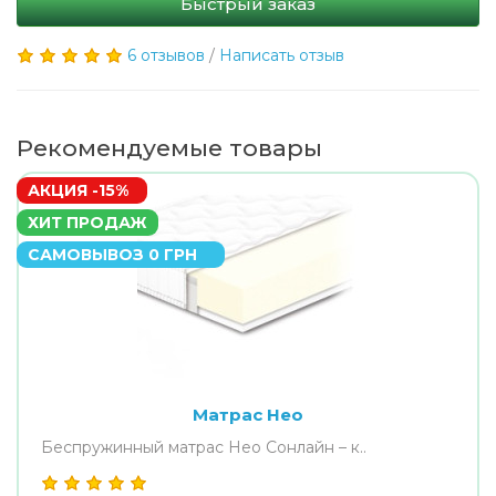
Быстрый заказ
6 отзывов
/
Написать отзыв
Рекомендуемые товары
АКЦИЯ -15%
ХИТ ПРОДАЖ
САМОВЫВОЗ 0 ГРН
Матрас Нео
Беспружинный матрас Нео Сонлайн – к..