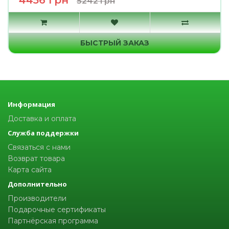
4456 грн
5242 грн
БЫСТРЫЙ ЗАКАЗ
Информация
Доставка и оплата
Служба поддержки
Связаться с нами
Возврат товара
Карта сайта
Дополнительно
Производители
Подарочные сертификаты
Партнёрская программа