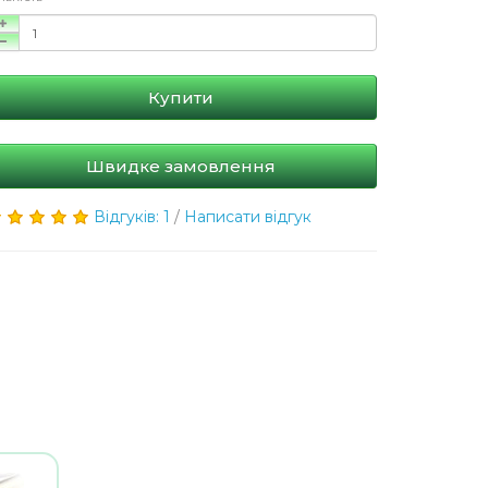
Купити
Швидке замовлення
Відгуків: 1
/
Написати відгук