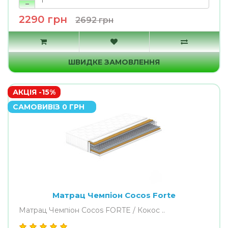
2290 грн
2692 грн
ШВИДКЕ ЗАМОВЛЕННЯ
АКЦІЯ -15%
САМОВИВІЗ 0 ГРН
Матрац Чемпіон Cocos Forte
Матрац Чемпіон Cocos FORTE / Кокос ..