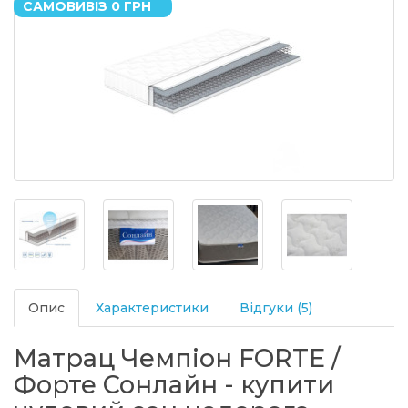
САМОВИВІЗ 0 ГРН
Опис
Характеристики
Відгуки (5)
Матрац Чемпіон FORTE /
Форте Сонлайн - купити