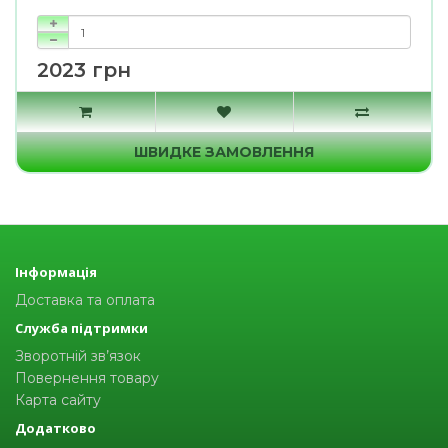
2023 грн
ШВИДКЕ ЗАМОВЛЕННЯ
Інформація
Доставка та оплата
Служба підтримки
Зворотній зв’язок
Повернення товару
Карта сайту
Додатково